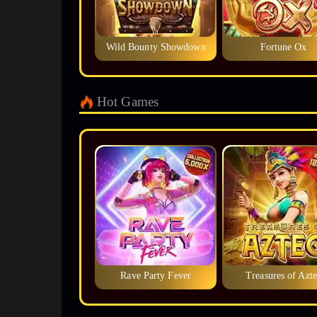
Wild Bounty Showdown
Fortune Ox
Hot Games
Rave Party Fever
Treasures of Azte