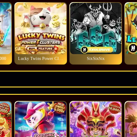
1000
Lucky Twins Power Clusters
SixSixSix