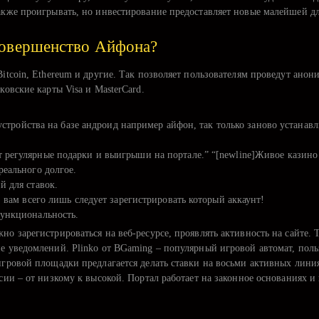
акже проигрывать, но инвестирование предоставляет новые малейшей д
совершенство Айфона?
itcoin, Ethereum и другие. Так позволяет пользователям проведут ано
овские карты Visa и MasterCard.
 устройства на базе андроид например айфон, так только заново устана
регулярные подарки и выигрыши на портале.” “[newline]Живое казино 
еального долгое.
 для ставок.
 вам всего лишь следует зарегистрировать который аккаунт!
ункциональность.
о зарегистрироваться на веб-ресурсе, проявлять активность на сайте. 
ие уведомлений. Plinko от BGaming – популярный игровой автомат, по
гровой площадки предлагается делать ставки на восьми активных линиях
сии – от низкому к высокой. Портал работает на законное основаниях и