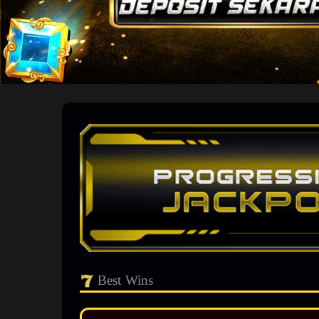
Best Wins