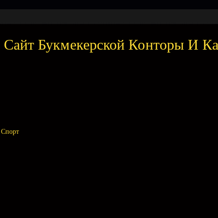
 Сайт Букмекерской Конторы И Ка
 Спорт