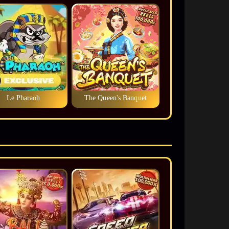
Le Pharaoh
The Queen's Banquet