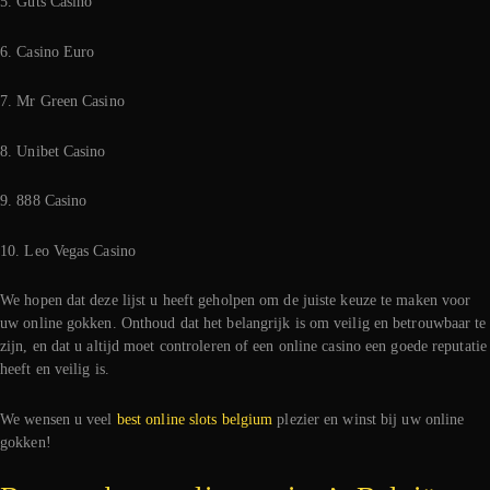
5. Guts Casino
6. Casino Euro
7. Mr Green Casino
8. Unibet Casino
9. 888 Casino
10. Leo Vegas Casino
We hopen dat deze lijst u heeft geholpen om de juiste keuze te maken voor
uw online gokken. Onthoud dat het belangrijk is om veilig en betrouwbaar te
zijn, en dat u altijd moet controleren of een online casino een goede reputatie
heeft en veilig is.
We wensen u veel
best online slots belgium
plezier en winst bij uw online
gokken!