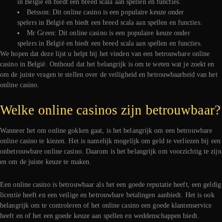
in België en biedt een breed scala aan spellen en functies.
Betsson: Dit online casino is een populaire keuze onder
spelers in België en biedt een breed scala aan spellen en functies.
Mr Green: Dit online casino is een populaire keuze onder
spelers in België en biedt een breed scala aan spellen en functies.
We hopen dat deze lijst u helpt bij het vinden van een betrouwbare online
casino in België. Onthoud dat het belangrijk is om te weten wat je zoekt en
om de juiste vragen te stellen over de veiligheid en betrouwbaarheid van het
online casino.
Welke online casinos zijn betrouwbaar?
Wanneer het om online gokken gaat, is het belangrijk om een betrouwbare
online casino te kiezen. Het is namelijk mogelijk om geld te verliezen bij een
onbetrouwbare online casino. Daarom is het belangrijk om voorzichtig te zijn
en om de juiste keuze te maken.
Een online casino is betrouwbaar als het een goede reputatie heeft, een geldig
licentie heeft en een veilige en betrouwbare betalingen aanbiedt. Het is ook
belangrijk om te controleren of het online casino een goede klantenservice
heeft en of het een goede keuze aan spellen en weddenschappen biedt.