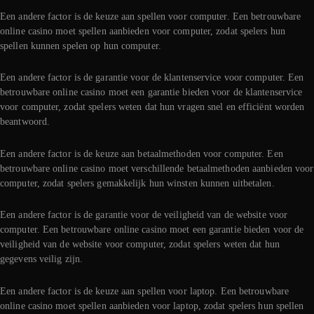
Een andere factor is de keuze aan spellen voor computer. Een betrouwbare
online casino moet spellen aanbieden voor computer, zodat spelers hun
spellen kunnen spelen op hun computer.
Een andere factor is de garantie voor de klantenservice voor computer. Een
betrouwbare online casino moet een garantie bieden voor de klantenservice
voor computer, zodat spelers weten dat hun vragen snel en efficiënt worden
beantwoord.
Een andere factor is de keuze aan betaalmethoden voor computer. Een
betrouwbare online casino moet verschillende betaalmethoden aanbieden voor
computer, zodat spelers gemakkelijk hun winsten kunnen uitbetalen.
Een andere factor is de garantie voor de veiligheid van de website voor
computer. Een betrouwbare online casino moet een garantie bieden voor de
veiligheid van de website voor computer, zodat spelers weten dat hun
gegevens veilig zijn.
Een andere factor is de keuze aan spellen voor laptop. Een betrouwbare
online casino moet spellen aanbieden voor laptop, zodat spelers hun spellen