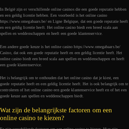
In België zijn er verschillende online casinos die een goede reputatie hebben
en een geldig licentie hebben. Een voorbeeld is het online casino
https://www.omegabaars.be/ en Ligne Belgique, dat een goede reputatie heeft
en een geldig licentie heeft. Het online casino biedt een breed scala aan
spellen en weddenschappen en heeft een goede klantenservice.
Een andere goede keuze is het online casino https://www.omegabaars.be/
Casino, dat ook een goede reputatie heeft en een geldig licentie heeft. Het
online casino biedt een breed scala aan spellen en weddenschappen en heeft
een goede klantenservice.
Het is belangrijk om te onthouden dat het online casino dat je kiest, een
goede reputatie heeft en een geldig licentie heeft. Het is ook belangrijk om te
controleren of het online casino een goede klantenservice heeft en of het een
goede keuze aan spellen en weddenschappen biedt.
Wat zijn de belangrijkste factoren om een
online casino te kiezen?