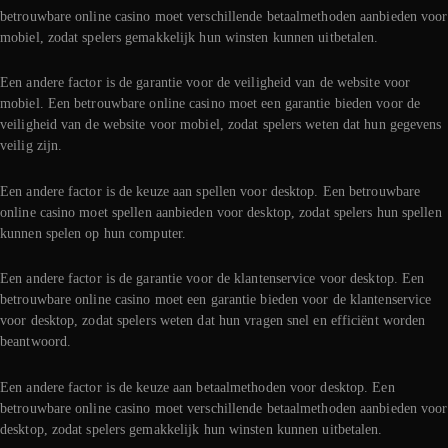
betrouwbare online casino moet verschillende betaalmethoden aanbieden voor
mobiel, zodat spelers gemakkelijk hun winsten kunnen uitbetalen.
Een andere factor is de garantie voor de veiligheid van de website voor
mobiel. Een betrouwbare online casino moet een garantie bieden voor de
veiligheid van de website voor mobiel, zodat spelers weten dat hun gegevens
veilig zijn.
Een andere factor is de keuze aan spellen voor desktop. Een betrouwbare
online casino moet spellen aanbieden voor desktop, zodat spelers hun spellen
kunnen spelen op hun computer.
Een andere factor is de garantie voor de klantenservice voor desktop. Een
betrouwbare online casino moet een garantie bieden voor de klantenservice
voor desktop, zodat spelers weten dat hun vragen snel en efficiënt worden
beantwoord.
Een andere factor is de keuze aan betaalmethoden voor desktop. Een
betrouwbare online casino moet verschillende betaalmethoden aanbieden voor
desktop, zodat spelers gemakkelijk hun winsten kunnen uitbetalen.