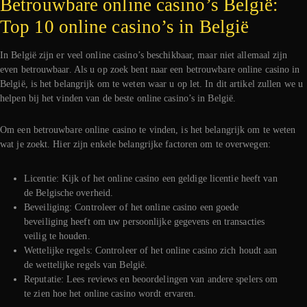
Betrouwbare online casino’s België:
Top 10 online casino’s in België
In België zijn er veel online casino’s beschikbaar, maar niet allemaal zijn
even betrouwbaar. Als u op zoek bent naar een betrouwbare online casino in
België, is het belangrijk om te weten waar u op let. In dit artikel zullen we u
helpen bij het vinden van de beste online casino’s in België.
Om een betrouwbare online casino te vinden, is het belangrijk om te weten
wat je zoekt. Hier zijn enkele belangrijke factoren om te overwegen:
Licentie: Kijk of het online casino een geldige licentie heeft van
de Belgische overheid.
Beveiliging: Controleer of het online casino een goede
beveiliging heeft om uw persoonlijke gegevens en transacties
veilig te houden.
Wettelijke regels: Controleer of het online casino zich houdt aan
de wettelijke regels van België.
Reputatie: Lees reviews en beoordelingen van andere spelers om
te zien hoe het online casino wordt ervaren.