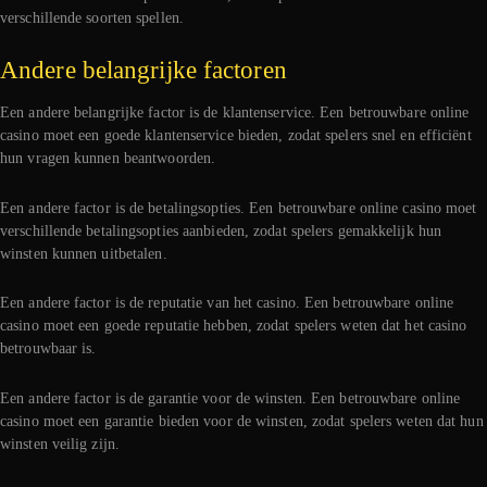
verschillende soorten spellen.
Andere belangrijke factoren
Een andere belangrijke factor is de klantenservice. Een betrouwbare online
casino moet een goede klantenservice bieden, zodat spelers snel en efficiënt
hun vragen kunnen beantwoorden.
Een andere factor is de betalingsopties. Een betrouwbare online casino moet
verschillende betalingsopties aanbieden, zodat spelers gemakkelijk hun
winsten kunnen uitbetalen.
Een andere factor is de reputatie van het casino. Een betrouwbare online
casino moet een goede reputatie hebben, zodat spelers weten dat het casino
betrouwbaar is.
Een andere factor is de garantie voor de winsten. Een betrouwbare online
casino moet een garantie bieden voor de winsten, zodat spelers weten dat hun
winsten veilig zijn.