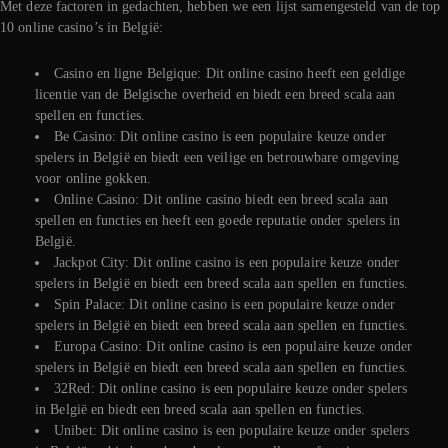
Met deze factoren in gedachten, hebben we een lijst samengesteld van de top
10 online casino’s in België:
Casino en ligne Belgique: Dit online casino heeft een geldige
licentie van de Belgische overheid en biedt een breed scala aan
spellen en functies.
Be Casino: Dit online casino is een populaire keuze onder
spelers in België en biedt een veilige en betrouwbare omgeving
voor online gokken.
Online Casino: Dit online casino biedt een breed scala aan
spellen en functies en heeft een goede reputatie onder spelers in
België.
Jackpot City: Dit online casino is een populaire keuze onder
spelers in België en biedt een breed scala aan spellen en functies.
Spin Palace: Dit online casino is een populaire keuze onder
spelers in België en biedt een breed scala aan spellen en functies.
Europa Casino: Dit online casino is een populaire keuze onder
spelers in België en biedt een breed scala aan spellen en functies.
32Red: Dit online casino is een populaire keuze onder spelers
in België en biedt een breed scala aan spellen en functies.
Unibet: Dit online casino is een populaire keuze onder spelers