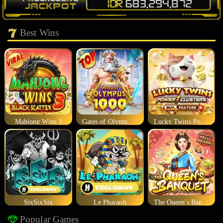
Best Wins
Mahjong Wins 3
Gates of Olympus 1000
Lucky Twins Power Clusters
SixSixSix
Le Pharaoh
The Queen's Banquet
Popular Games