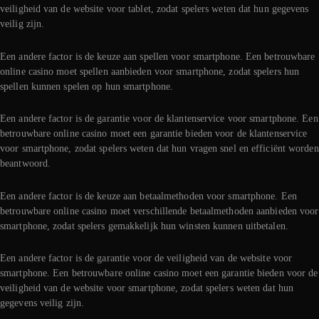
veiligheid van de website voor tablet, zodat spelers weten dat hun gegevens
veilig zijn.
Een andere factor is de keuze aan spellen voor smartphone. Een betrouwbare
online casino moet spellen aanbieden voor smartphone, zodat spelers hun
spellen kunnen spelen op hun smartphone.
Een andere factor is de garantie voor de klantenservice voor smartphone. Een
betrouwbare online casino moet een garantie bieden voor de klantenservice
voor smartphone, zodat spelers weten dat hun vragen snel en efficiënt worden
beantwoord.
Een andere factor is de keuze aan betaalmethoden voor smartphone. Een
betrouwbare online casino moet verschillende betaalmethoden aanbieden voor
smartphone, zodat spelers gemakkelijk hun winsten kunnen uitbetalen.
Een andere factor is de garantie voor de veiligheid van de website voor
smartphone. Een betrouwbare online casino moet een garantie bieden voor de
veiligheid van de website voor smartphone, zodat spelers weten dat hun
gegevens veilig zijn.