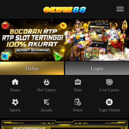
Beranda
Slot Online
Live Casino
Sportsbook
Arcade
Togel Online
Daftar
Login
Poker
Whatsapp
Home
Hot Games
Slots
Live Casino
Telegram
Sports
Arcade
Poker
Togel Online
Livechat