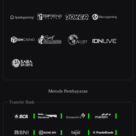
Metode Pembayaran
Transfer Bank