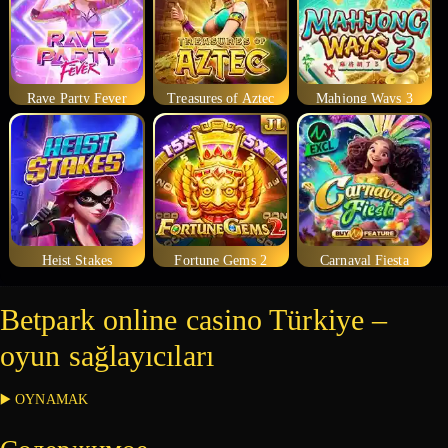
Rave Party Fever
Treasures of Aztec
Mahjong Ways 3
Heist Stakes
Fortune Gems 2
Carnaval Fiesta
Betpark online casino Türkiye –
oyun sağlayıcıları
▶️ OYNAMAK