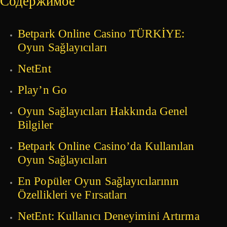
Содержимое
Betpark Online Casino TÜRKİYE:
Oyun Sağlayıcıları
NetEnt
Play’n Go
Oyun Sağlayıcıları Hakkında Genel
Bilgiler
Betpark Online Casino’da Kullanılan
Oyun Sağlayıcıları
En Popüler Oyun Sağlayıcılarının
Özellikleri ve Fırsatları
NetEnt: Kullanıcı Deneyimini Artırma