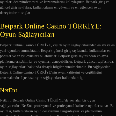
oyunları deneyimlemesini ve kazanmalarını kolaylaştırır. Betpark giriş ve
güncel giriş sayfaları, kullanıcıların en güvenli ve en eğlenceli oyun
deneyimlerini sağlar.
Betpark Online Casino TÜRKİYE:
Oyun Sağlayıcıları
Betpark Online Casino TÜRKİYE, çeşitli oyun sağlayıcılarından en iyi ve en
yeni oyunları sunmaktadır. Betpark güncel giriş sayfasında, kullanıcılar en
popüler ve en iyi oyunları bulabilirler. Betpark giriş sayfasından kolayca
platforma erişebilirler ve oyunları deneyebilirler. Betpark güncel sayfasında,
oyun sağlayıcıları hakkında detaylı bilgiler sunulmaktadır. Bu sağlayıcılar,
Betpark Online Casino TÜRKİYE’nin oyun kalitesini ve çeşitliliğini
artırmaktadır. İşte bazı oyun sağlayıcıları hakkında bilgi:
NetEnt
NetEnt, Betpark Online Casino TÜRKİYE’de yer alan bir oyun
sağlayıcısıdır. NetEnt, profesyonel ve profesyonel kalitede oyunlar sunar. Bu
oyunlar, kullanıcıların oyun deneyimini zenginleştirir ve platformun