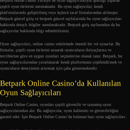
Betpark online casino Türkiye’de oyun sağlayıcılarıyla işbirliği yaparak
çeşitli oyun türlerini sunmaktadır. Bu oyun sağlayıcılar, kendi
platformlarında geliştirilmiş veya üçüncü taraf firmalarından alılmıştır.
Betpark güncel giriş ve betpark güncel sayfalarında bu oyun sağlayıcıları
hakkında detaylı bilgiler sunulmaktadır. Betpark giriş sayfasından da bu
sağlayıcılar hakkında bilgi edinebilirsiniz.
Oyun sağlayıcıları, online casino sektöründe önemli bir rol oynarlar. Bu
firmalar, çeşitli oyun türlerini sunarak oyuncuların ihtiyaçlarına ve
tercihlerine göre en uygun oyunları seçmelerine olanak tanır. Betpark, bu
oyun sağlayıcılarından yararlanarak kendi platformunu çeşitlendirmek ve
oyuncuların deneyimini artırmak için çaba göstermektedir.
Betpark Online Casino’da Kullanılan
Oyun Sağlayıcıları
Betpark Online Casino, oyunları çeşitli güvenilir ve tanınmış oyun
sağlayıcılarından alır. Bu sağlayıcılar, oyun kalitesini ve güvenilirliğini
garanti eder. İşte Betpark Online Casino’da bulunan bazı oyun sağlayıcıları: