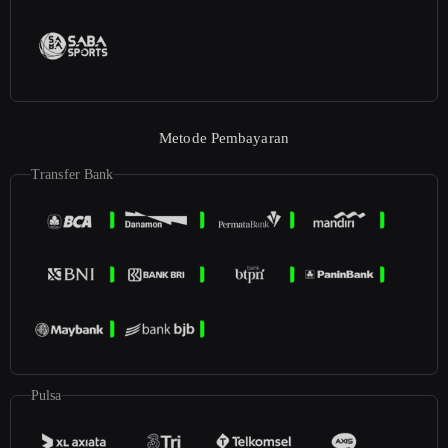
Metode Pembayaran
Transfer Bank
Pulsa