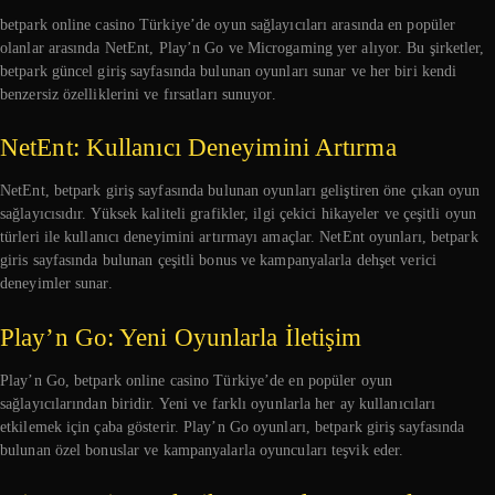
betpark online casino Türkiye’de oyun sağlayıcıları arasında en popüler
olanlar arasında NetEnt, Play’n Go ve Microgaming yer alıyor. Bu şirketler,
betpark güncel giriş sayfasında bulunan oyunları sunar ve her biri kendi
benzersiz özelliklerini ve fırsatları sunuyor.
NetEnt: Kullanıcı Deneyimini Artırma
NetEnt, betpark giriş sayfasında bulunan oyunları geliştiren öne çıkan oyun
sağlayıcısıdır. Yüksek kaliteli grafikler, ilgi çekici hikayeler ve çeşitli oyun
türleri ile kullanıcı deneyimini artırmayı amaçlar. NetEnt oyunları, betpark
giris sayfasında bulunan çeşitli bonus ve kampanyalarla dehşet verici
deneyimler sunar.
Play’n Go: Yeni Oyunlarla İletişim
Play’n Go, betpark online casino Türkiye’de en popüler oyun
sağlayıcılarından biridir. Yeni ve farklı oyunlarla her ay kullanıcıları
etkilemek için çaba gösterir. Play’n Go oyunları, betpark giriş sayfasında
bulunan özel bonuslar ve kampanyalarla oyuncuları teşvik eder.