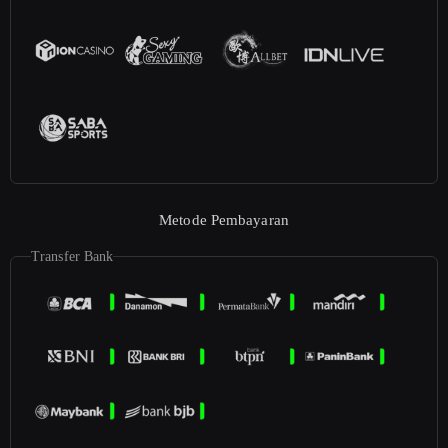
Metode Pembayaran
Transfer Bank