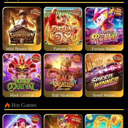
Wild Bounty Showdown
Fortune Ox
Fortune Rabbit
Mask Carnival
Bali Vacation
Speed Winner
Hot Games