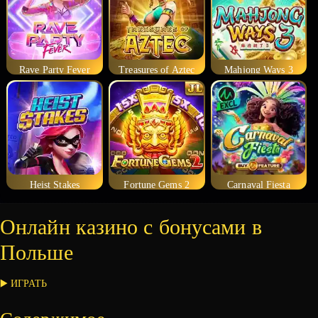
Rave Party Fever
Treasures of Aztec
Mahjong Ways 3
Heist Stakes
Fortune Gems 2
Carnaval Fiesta
Онлайн казино с бонусами в
Польше
▶️ ИГРАТЬ