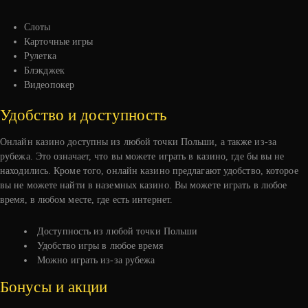
Слоты
Карточные игры
Рулетка
Блэкджек
Видеопокер
Удобство и доступность
Онлайн казино доступны из любой точки Польши, а также из-за
рубежа. Это означает, что вы можете играть в казино, где бы вы не
находились. Кроме того, онлайн казино предлагают удобство, которое
вы не можете найти в наземных казино. Вы можете играть в любое
время, в любом месте, где есть интернет.
Доступность из любой точки Польши
Удобство игры в любое время
Можно играть из-за рубежа
Бонусы и акции