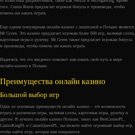
от известных разработчиков, такие как NetEnt и Microgaming. Кроме
того, Casino Room предлагает игрокам бонусы и промокоды, чтобы
помочь им начать играть.
Еще одним популярным онлайн-казино с лицензией в Польше является
Mr Green. Это казино предлагает игрокам более 600 игр, включая слоты,
карточные игры и рулетку. Mr Green также предлагает игрокам бонусы
и промокоды, чтобы помочь им начать играть.
Надеемся, что это введение поможет вам начать свой путь в мире
онлайн-казино в Польше.
Преимущества онлайн казино
Большой выбор игр
Один из основных преимуществ онлайн казино – это возможность
играть в различные игры, включая слоты, карточные игры, рулетку и
другие. В лучших онлайн казино Польши, таких как BestCasinoPL,
CasinoKingPL и CasinoQueenPL, вы можете найти огромный выбор игр,
чтобы найти игру, которая вам понравится.