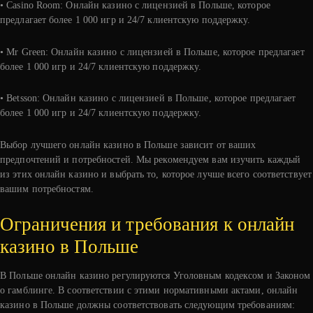
• Casino Room: Онлайн казино с лицензией в Польше, которое
предлагает более 1 000 игр и 24/7 клиентскую поддержку.
• Mr Green: Онлайн казино с лицензией в Польше, которое предлагает
более 1 000 игр и 24/7 клиентскую поддержку.
• Betsson: Онлайн казино с лицензией в Польше, которое предлагает
более 1 000 игр и 24/7 клиентскую поддержку.
Выбор лучшего онлайн казино в Польше зависит от ваших
предпочтений и потребностей. Мы рекомендуем вам изучить каждый
из этих онлайн казино и выбрать то, которое лучше всего соответствует
вашим потребностям.
Ограничения и требования к онлайн
казино в Польше
В Польше онлайн казино регулируются Уголовным кодексом и Законом
о гамблинге. В соответствии с этими нормативными актами, онлайн
казино в Польше должны соответствовать следующим требованиям: