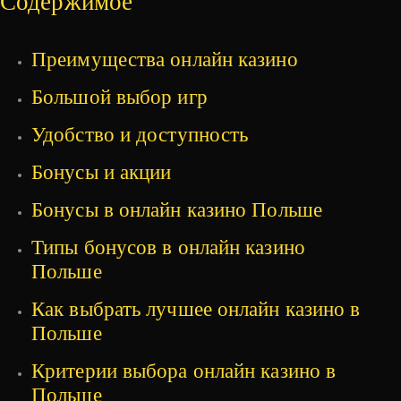
Содержимое
Преимущества онлайн казино
Большой выбор игр
Удобство и доступность
Бонусы и акции
Бонусы в онлайн казино Польше
Типы бонусов в онлайн казино
Польше
Как выбрать лучшее онлайн казино в
Польше
Критерии выбора онлайн казино в
Польше