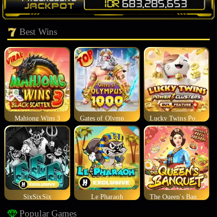
Best Wins
Mahjong Wins 3
Gates of Olympus 1000
Lucky Twins Power Clusters
SixSixSix
Le Pharaoh
The Queen's Banquet
Popular Games